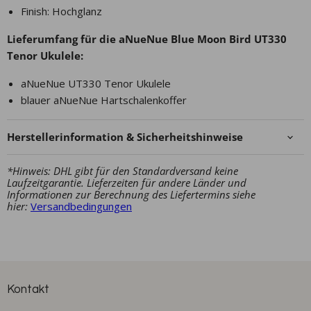
Finish: Hochglanz
Lieferumfang für die aNueNue Blue Moon Bird UT330
Tenor Ukulele:
aNueNue UT330 Tenor Ukulele
blauer aNueNue Hartschalenkoffer
Herstellerinformation & Sicherheitshinweise
*Hinweis: DHL gibt für den Standardversand keine
Laufzeitgarantie. Lieferzeiten für andere Länder und
Informationen zur Berechnung des Liefertermins siehe
hier:
Versandbedingungen
Kontakt