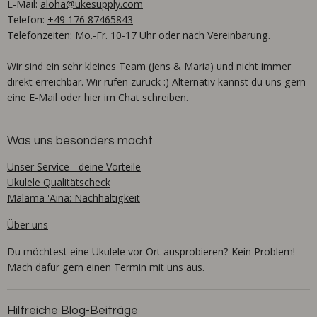
E-Mail:
aloha@ukesupply.com
Telefon:
+49 176 87465843
Telefonzeiten: Mo.-Fr. 10-17 Uhr oder nach Vereinbarung.
Wir sind ein sehr kleines Team (Jens & Maria) und nicht immer
direkt erreichbar. Wir rufen zurück :) Alternativ kannst du uns gern
eine E-Mail oder hier im Chat schreiben.
Was uns besonders macht
Unser Service - deine Vorteile
Ukulele Qualitätscheck
Malama 'Aina: Nachhaltigkeit
Über uns
Du möchtest eine Ukulele vor Ort ausprobieren? Kein Problem!
Mach dafür gern einen Termin mit uns aus.
Hilfreiche Blog-Beiträge